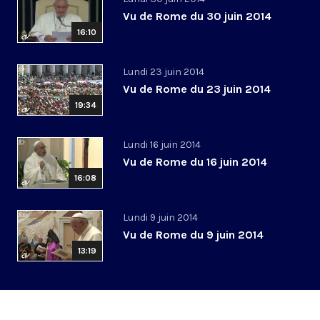
Vu de Rome du 30 juin 2014
16:10
Lundi 23 juin 2014
Vu de Rome du 23 juin 2014
19:34
Lundi 16 juin 2014
Vu de Rome du 16 juin 2014
16:08
Lundi 9 juin 2014
Vu de Rome du 9 juin 2014
13:19