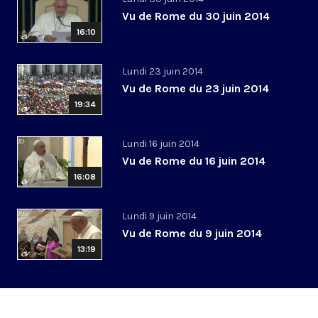
Vu de Rome du 30 juin 2014
16:10
Lundi 23 juin 2014
Vu de Rome du 23 juin 2014
19:34
Lundi 16 juin 2014
Vu de Rome du 16 juin 2014
16:08
Lundi 9 juin 2014
Vu de Rome du 9 juin 2014
13:19