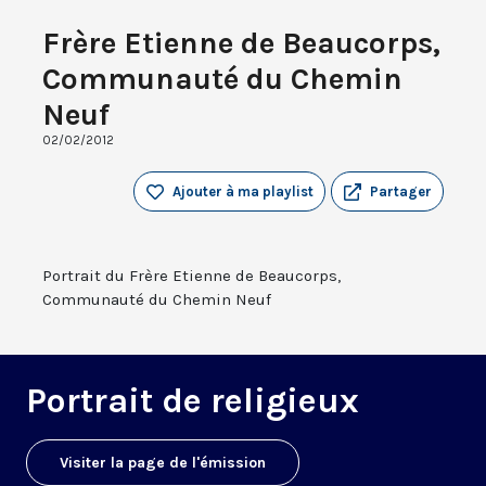
Frère Etienne de Beaucorps,
Communauté du Chemin
Neuf
02/02/2012
Ajouter à ma playlist
Partager
Portrait du Frère Etienne de Beaucorps,
Communauté du Chemin Neuf
Portrait de religieux
Visiter la page de l'émission