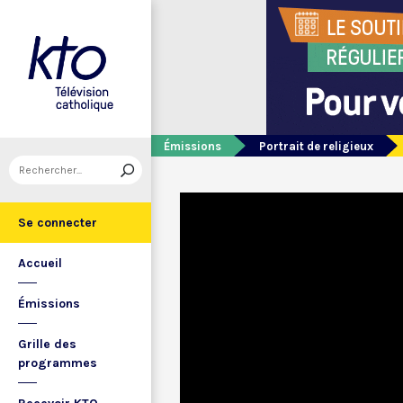
Émissions
Portrait de religieux
Se connecter
Accueil
Émissions
Grille des
programmes