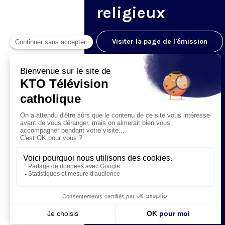
religieux
Visiter la page de l'émission