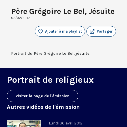
Père Grégoire Le Bel, Jésuite
02/02/2012
Ajouter à ma playlist
Partager
Portrait du Père Grégoire Le Bel, jésuite.
Portrait de religieux
Visiter la page de l'émission
Autres vidéos de l'émission
Lundi 30 avril 2012