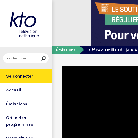
Émissions
Office du milieu du jour à
Se connecter
Accueil
Émissions
Grille des
programmes