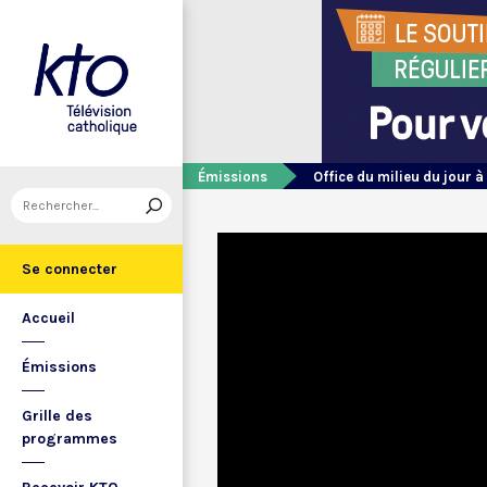
Émissions
Office du milieu du jour à
Se connecter
Accueil
Émissions
Grille des
programmes