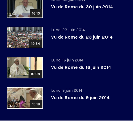
Vu de Rome du 30 juin 2014
16:10
Lundi 23 juin 2014
Vu de Rome du 23 juin 2014
19:34
Lundi 16 juin 2014
Vu de Rome du 16 juin 2014
16:08
Lundi 9 juin 2014
Vu de Rome du 9 juin 2014
13:19