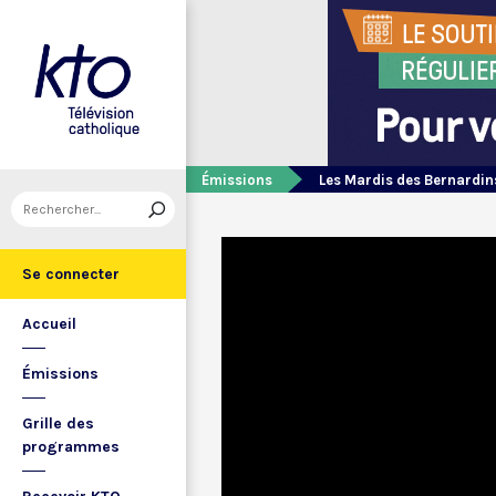
Émissions
Les Mardis des Bernardin
Se connecter
Accueil
Émissions
Grille des
programmes