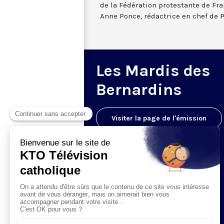
de la Fédération protestante de Fr
Anne Ponce, rédactrice en chef de P
Les Mardis des
Bernardins
Visiter la page de l'émission