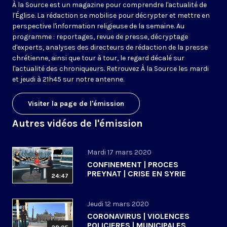
À la Source est un magazine pour comprendre l'actualité de
l'Église. La rédaction se mobilise pour décrypter et mettre en
perspective l'information religieuse de la semaine. Au
programme : reportages, revue de presse, décryptage
d'experts, analyses des directeurs de rédaction de la presse
chrétienne, ainsi que tour à tour, le regard décalé sur
l'actualité des chroniqueurs. Retrouvez À la Source les mardi
et jeudi à 21h45 sur notre antenne.
Visiter la page de l'émission
Autres vidéos de l'émission
Mardi 17 mars 2020
CONFINEMENT | PROCES
PREYNAT | CRISE EN SYRIE
24:47
Jeudi 12 mars 2020
CORONAVIRUS | VIOLENCES
POLICIERES | MUNICIPALES