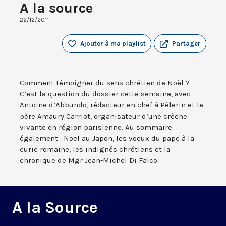
A la source
22/12/2011
Ajouter à ma playlist
Partager
Comment témoigner du sens chrétien de Noël ?
C’est la question du dossier cette semaine, avec
Antoine d’Abbundo, rédacteur en chef à Pèlerin et le
père Amaury Carriot, organisateur d’une crèche
vivante en région parisienne. Au sommaire
également : Noël au Japon, les voeux du pape à la
curie romaine, les indignés chrétiens et la
chronique de Mgr Jean-Michel Di Falco.
A la Source