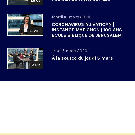
28:05
Mardi 10 mars 2020
CORONAVIRUS AU VATICAN |
INSTANCE MATIGNON | 100 ANS
26:02
ECOLE BIBLIQUE DE JERUSALEM
Jeudi 5 mars 2020
À la source du jeudi 5 mars
27:13