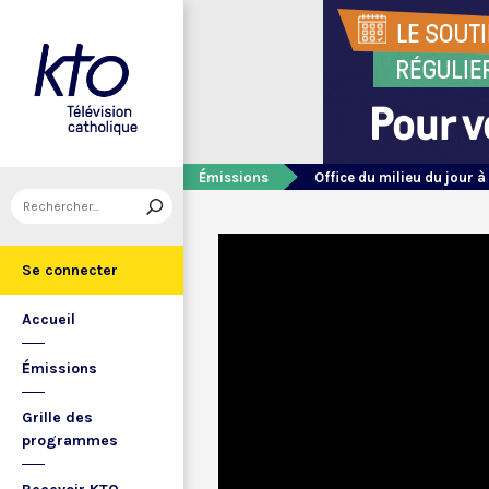
Émissions
Office du milieu du jour à
Se connecter
Accueil
Émissions
Grille des
programmes