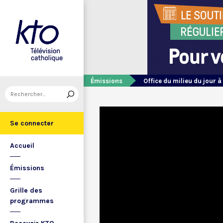
Émissions
Office du milieu du jour à
Se connecter
Accueil
Émissions
Grille des
programmes