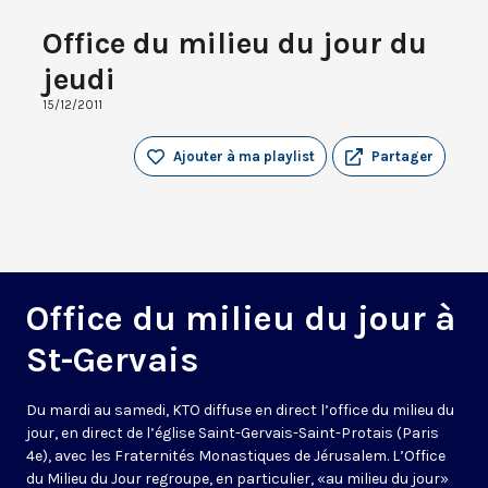
Office du milieu du jour du
jeudi
15/12/2011
Ajouter à ma playlist
Partager
Office du milieu du jour à
St-Gervais
Du mardi au samedi, KTO diffuse en direct l’office du milieu du
jour, en direct de l’église Saint-Gervais-Saint-Protais (Paris
4e), avec les Fraternités Monastiques de Jérusalem. L’Office
du Milieu du Jour regroupe, en particulier, «au milieu du jour»