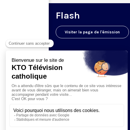
Flash
Visiter la page de l'émission