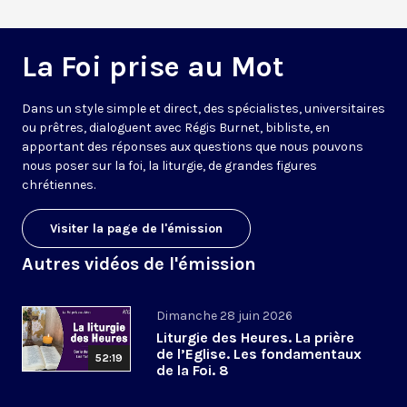
La Foi prise au Mot
Dans un style simple et direct, des spécialistes, universitaires
ou prêtres, dialoguent avec Régis Burnet, bibliste, en
apportant des réponses aux questions que nous pouvons
nous poser sur la foi, la liturgie, de grandes figures
chrétiennes.
Visiter la page de l'émission
Autres vidéos de l'émission
Dimanche 28 juin 2026
Liturgie des Heures. La prière
de l’Eglise. Les fondamentaux
52:19
de la Foi. 8