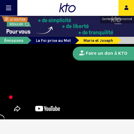
Contenu sponsorisé
Émissions
La Foi prise au Mot
Marie et Joseph
Faire un don à KTO