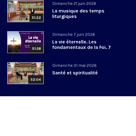
Dimanche 21 juin 2026
La musique des temps
liturgiques
51:22
Dimanche 7 juin 2026
La vie éternelle. Les
fondamentaux de la Foi. 7
51:38
Dimanche 31 mai 2026
Santé et spiritualité
52:04