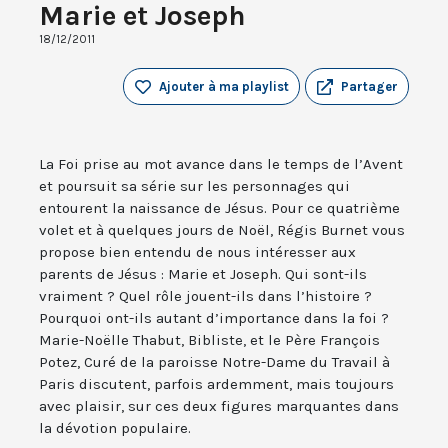
Marie et Joseph
18/12/2011
Ajouter à ma playlist
Partager
La Foi prise au mot avance dans le temps de l’Avent
et poursuit sa série sur les personnages qui
entourent la naissance de Jésus. Pour ce quatrième
volet et à quelques jours de Noël, Régis Burnet vous
propose bien entendu de nous intéresser aux
parents de Jésus : Marie et Joseph. Qui sont-ils
vraiment ? Quel rôle jouent-ils dans l’histoire ?
Pourquoi ont-ils autant d’importance dans la foi ?
Marie-Noëlle Thabut, Bibliste, et le Père François
Potez, Curé de la paroisse Notre-Dame du Travail à
Paris discutent, parfois ardemment, mais toujours
avec plaisir, sur ces deux figures marquantes dans
la dévotion populaire.