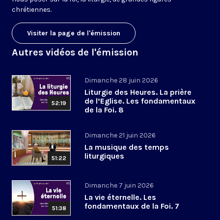
chrétiennes.
Visiter la page de l'émission
Autres vidéos de l'émission
Dimanche 28 juin 2026
Liturgie des Heures. La prière
de l’Eglise. Les fondamentaux
52:19
de la Foi. 8
Dimanche 21 juin 2026
La musique des temps
liturgiques
51:22
Dimanche 7 juin 2026
La vie éternelle. Les
fondamentaux de la Foi. 7
51:38