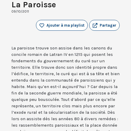
La Paroisse
09/10/2011
Ajouter à ma playlist
Partager
La paroisse trouve son assise dans les canons du
concile romain de Latran IV en 1215 qui posent les
fondements du gouvernement du curé sur un
territoire. Elle trouve donc son identité propre dans
l’édifice, le territoire, le curé qui est à sa tête et bien
entendu dans la communauté de paroissiens qui y
habite. Mais qu’en est-il aujourd’hui ? Car depuis la
fin de la seconde guerre mondiale, la paroisse a été
quelque peu bousculée. Tout d’abord par ce qu’elle
représente, un territoire clos mais plus encore par
l’exode rural et la sécularisation de la société. Dès
lors on assiste dès les années 80 à divers remèdes :
les rassemblements paroissiaux et la place donnée