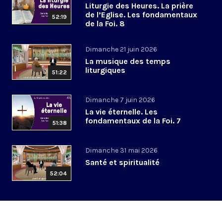
Liturgie des Heures. La prière
de l’Eglise. Les fondamentaux
52:19
de la Foi. 8
Dimanche 21 juin 2026
La musique des temps
liturgiques
51:22
Dimanche 7 juin 2026
La vie éternelle. Les
fondamentaux de la Foi. 7
51:38
Dimanche 31 mai 2026
Santé et spiritualité
52:04