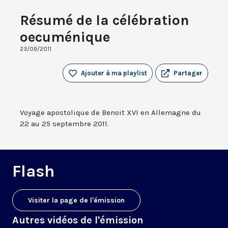
Résumé de la célébration
oecuménique
23/09/2011
Ajouter à ma playlist
Partager
Voyage apostolique de Benoit XVI en Allemagne du
22 au 25 septembre 2011.
Flash
Visiter la page de l'émission
Autres vidéos de l'émission