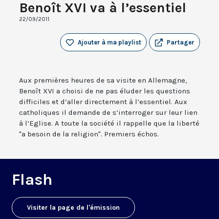
Benoît XVI va à l’essentiel
22/09/2011
Ajouter à ma playlist
Partager
Aux premières heures de sa visite en Allemagne,
Benoît XVI a choisi de ne pas éluder les questions
difficiles et d’aller directement à l’essentiel. Aux
catholiques il demande de s’interroger sur leur lien
à l’Eglise. A toute la société il rappelle que la liberté
"a besoin de la religion". Premiers échos.
Flash
Visiter la page de l'émission