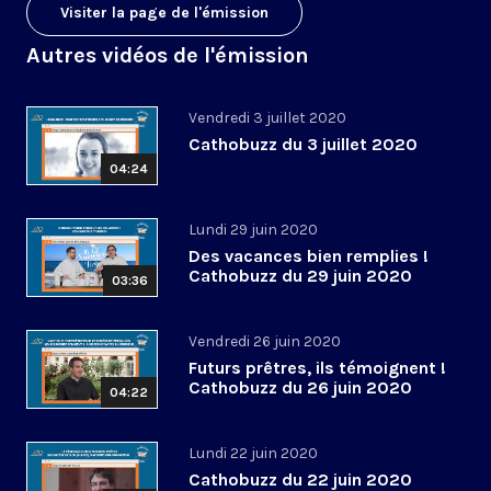
Visiter la page de l'émission
Autres vidéos de l'émission
Vendredi 3 juillet 2020
Cathobuzz du 3 juillet 2020
04:24
Lundi 29 juin 2020
Des vacances bien remplies !
Cathobuzz du 29 juin 2020
03:36
Vendredi 26 juin 2020
Futurs prêtres, ils témoignent !
Cathobuzz du 26 juin 2020
04:22
Lundi 22 juin 2020
Cathobuzz du 22 juin 2020