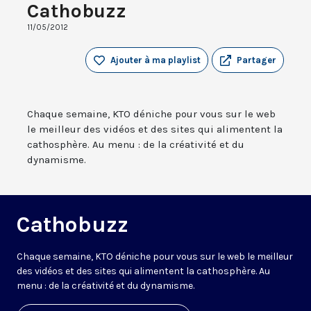
Cathobuzz
11/05/2012
Ajouter à ma playlist
Partager
Chaque semaine, KTO déniche pour vous sur le web
le meilleur des vidéos et des sites qui alimentent la
cathosphère. Au menu : de la créativité et du
dynamisme.
Cathobuzz
Chaque semaine, KTO déniche pour vous sur le web le meilleur
des vidéos et des sites qui alimentent la cathosphère. Au
menu : de la créativité et du dynamisme.