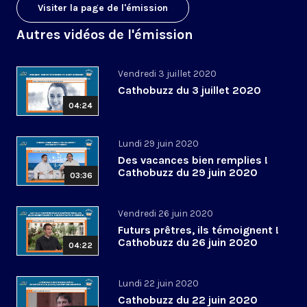
Visiter la page de l'émission
Autres vidéos de l'émission
Vendredi 3 juillet 2020
Cathobuzz du 3 juillet 2020
04:24
Lundi 29 juin 2020
Des vacances bien remplies !
Cathobuzz du 29 juin 2020
03:36
Vendredi 26 juin 2020
Futurs prêtres, ils témoignent !
Cathobuzz du 26 juin 2020
04:22
Lundi 22 juin 2020
Cathobuzz du 22 juin 2020