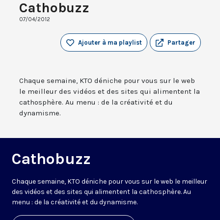
Cathobuzz
07/04/2012
Ajouter à ma playlist
Partager
Chaque semaine, KTO déniche pour vous sur le web
le meilleur des vidéos et des sites qui alimentent la
cathosphère. Au menu : de la créativité et du
dynamisme.
Cathobuzz
Chaque semaine, KTO déniche pour vous sur le web le meilleur
des vidéos et des sites qui alimentent la cathosphère. Au
menu : de la créativité et du dynamisme.