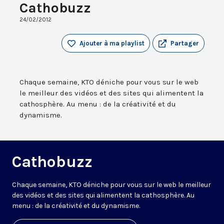
Cathobuzz
24/02/2012
Ajouter à ma playlist
Partager
Chaque semaine, KTO déniche pour vous sur le web
le meilleur des vidéos et des sites qui alimentent la
cathosphère. Au menu : de la créativité et du
dynamisme.
Cathobuzz
Chaque semaine, KTO déniche pour vous sur le web le meilleur
des vidéos et des sites qui alimentent la cathosphère. Au
menu : de la créativité et du dynamisme.