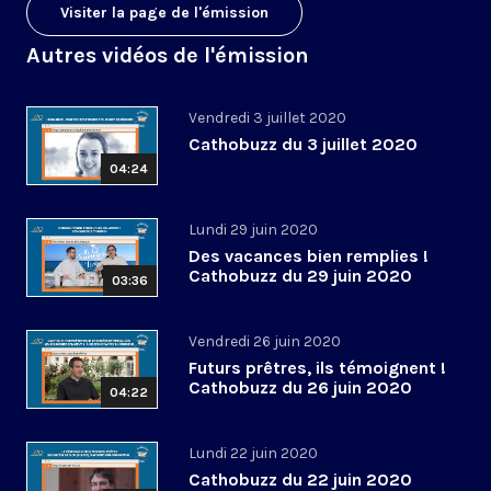
Visiter la page de l'émission
Autres vidéos de l'émission
Vendredi 3 juillet 2020
Cathobuzz du 3 juillet 2020
04:24
Lundi 29 juin 2020
Des vacances bien remplies !
Cathobuzz du 29 juin 2020
03:36
Vendredi 26 juin 2020
Futurs prêtres, ils témoignent !
Cathobuzz du 26 juin 2020
04:22
Lundi 22 juin 2020
Cathobuzz du 22 juin 2020