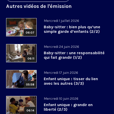
Autres vidéos de l'émission
Mercredi 1 juillet 2026
Baby-sitter : bien plus qu’une
simple garde d’enfants (2/2)
06:07
Mercredi 24 juin 2026
Baby-sitter : une responsabilité
qui fait grandir (1/2)
06:11
Mercredi 17 juin 2026
Enfant unique : tisser du lien
avec les autres (3/3)
05:58
Mercredi 10 juin 2026
Enfant unique : grandir en
liberté (2/3)
06:14