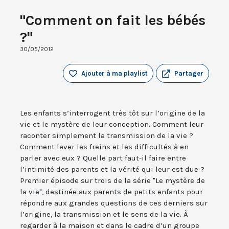
"Comment on fait les bébés
?"
30/05/2012
Ajouter à ma playlist
Partager
Les enfants s’interrogent très tôt sur l’origine de la
vie et le mystère de leur conception. Comment leur
raconter simplement la transmission de la vie ?
Comment lever les freins et les difficultés à en
parler avec eux ? Quelle part faut-il faire entre
l’intimité des parents et la vérité qui leur est due ?
Premier épisode sur trois de la série "Le mystère de
la vie", destinée aux parents de petits enfants pour
répondre aux grandes questions de ces derniers sur
l’origine, la transmission et le sens de la vie. À
regarder à la maison et dans le cadre d’un groupe