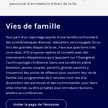
paroissial d’animateurs d’éveil de la foi.
Vies de famille
Tout part d’un reportage auprès d’une famille confrontée à
des problématiques diverses : éducation, vie conjugale, foi ou
lors des grandes étapes de la vie... Face aux questions très
concrètes, KTO propose repères et conseils avec des
intervenants d'expérience qui s’appuient sur l’Evangile et
l’anthropologie chrétienne. Dans une société en pleine
évolution, jeunes couples, parents, grands-parents y
trouveront des pistes de réflexion pour soutenir leur vie de
famille. Ces programmes de 5 minutes sont mis à la
disposition des paroisses et des communautés, pour leurs
sites internet, ou être projetés pour introduire réunions,
ateliers ou conférences.
Visiter la page de l'émission