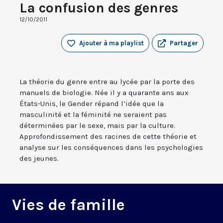
La confusion des genres
12/10/2011
Ajouter à ma playlist
Partager
La théorie du genre entre au lycée par la porte des
manuels de biologie. Née il y a quarante ans aux
États-Unis, le Gender répand l’idée que la
masculinité et la féminité ne seraient pas
déterminées par le sexe, mais par la culture.
Approfondissement des racines de cette théorie et
analyse sur les conséquences dans les psychologies
des jeunes.
Vies de famille