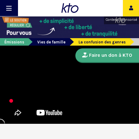
Contenu sponsorisé
Émissions
Vies de famille
La confusion des genres
Faire un don à KTO