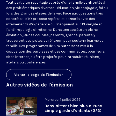
Tout part d’un reportage auprès d’une famille confrontée à
des problématiques diverses : éducation, vie conjugale, foi ou
lors des grandes étapes de la vie... Face aux questions très
concrètes, KTO propose repères et conseils avec des
intervenants d'expérience qui s’appuient sur l’Evangile et
l’anthropologie chrétienne. Dans une société en pleine
évolution, jeunes couples, parents, grands-parents y
trouveront des pistes de réflexion pour soutenir leur vie de
famille. Ces programmes de 5 minutes sont mis à la
disposition des paroisses et des communautés, pour leurs
sites internet, ou être projetés pour introduire réunions,
ateliers ou conférences.
Visiter la page de l'émission
Autres vidéos de l'émission
Mercredi 1 juillet 2026
Baby-sitter : bien plus qu’une
simple garde d’enfants (2/2)
06:07