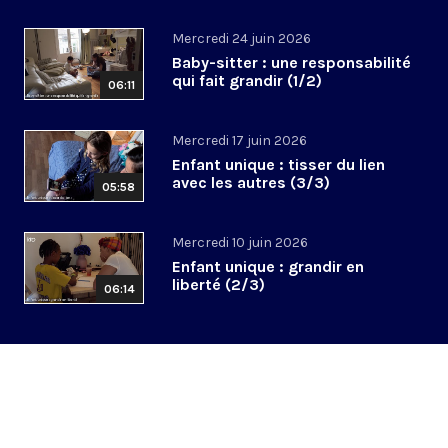
Mercredi 24 juin 2026
Baby-sitter : une responsabilité
qui fait grandir (1/2)
06:11
Mercredi 17 juin 2026
Enfant unique : tisser du lien
avec les autres (3/3)
05:58
Mercredi 10 juin 2026
Enfant unique : grandir en
liberté (2/3)
06:14