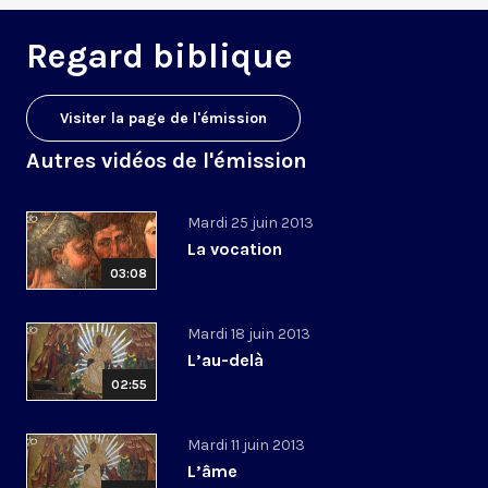
Regard biblique
Visiter la page de l'émission
Autres vidéos de l'émission
Mardi 25 juin 2013
La vocation
03:08
Mardi 18 juin 2013
L’au-delà
02:55
Mardi 11 juin 2013
L’âme