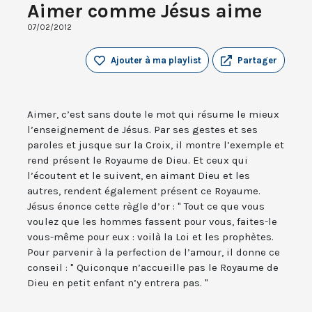
Aimer comme Jésus aime
07/02/2012
Ajouter à ma playlist
Partager
Aimer, c’est sans doute le mot qui résume le mieux
l’enseignement de Jésus. Par ses gestes et ses
paroles et jusque sur la Croix, il montre l’exemple et
rend présent le Royaume de Dieu. Et ceux qui
l’écoutent et le suivent, en aimant Dieu et les
autres, rendent également présent ce Royaume.
Jésus énonce cette règle d’or : " Tout ce que vous
voulez que les hommes fassent pour vous, faites-le
vous-même pour eux : voilà la Loi et les prophètes.
Pour parvenir à la perfection de l’amour, il donne ce
conseil : " Quiconque n’accueille pas le Royaume de
Dieu en petit enfant n’y entrera pas. "