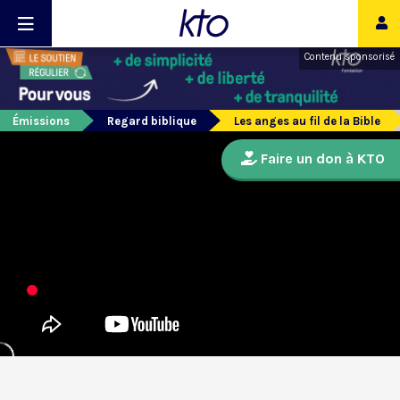
Contenu sponsorisé
Émissions
Regard biblique
Les anges au fil de la Bible
Faire un don à KTO