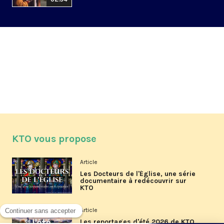
KTO vous propose
Article
Les Docteurs de l'Église, une série
documentaire à redécouvrir sur
KTO
Article
Les reportages d'été 2026 de KTO