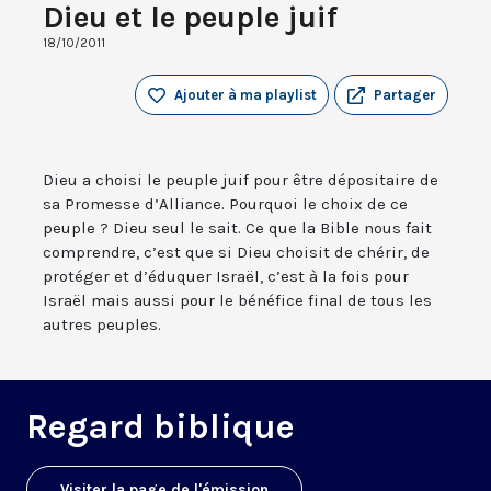
Dieu et le peuple juif
18/10/2011
Ajouter à ma playlist
Partager
Dieu a choisi le peuple juif pour être dépositaire de
sa Promesse d’Alliance. Pourquoi le choix de ce
peuple ? Dieu seul le sait. Ce que la Bible nous fait
comprendre, c’est que si Dieu choisit de chérir, de
protéger et d’éduquer Israël, c’est à la fois pour
Israël mais aussi pour le bénéfice final de tous les
autres peuples.
Regard biblique
Visiter la page de l'émission