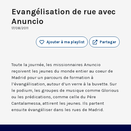
Evangélisation de rue avec
Anuncio
17/08/2011
Ajouter à ma playlist
Partager
Toute la journée, les missionnaires Anuncio
reçoivent les jeunes du monde entier au coeur de
Madrid pour un parcours de formation à
l’évangélisation, autour d’un verre à la buvette. Sur
le podium, les groupes de musique comme Glorious
ou les prédications, comme celle du Père
Cantalamessa, attirent les jeunes. Ils partent
ensuite évangéliser dans les rues de Madrid.