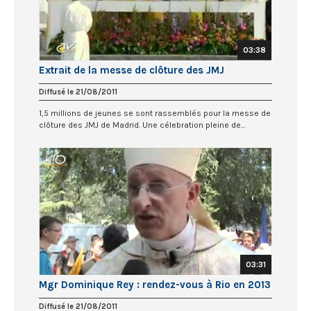
03:38
Extrait de la messe de clôture des JMJ
Diffusé le 21/08/2011
1,5 millions de jeunes se sont rassemblés pour la messe de
clôture des JMJ de Madrid. Une célebration pleine de...
03:31
Mgr Dominique Rey : rendez-vous à Rio en 2013
Diffusé le 21/08/2011