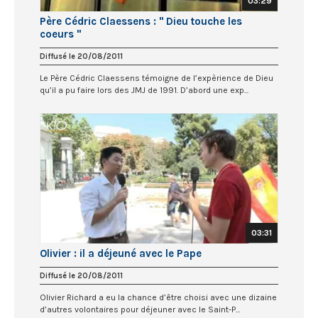
03:29
Père Cédric Claessens : " Dieu touche les
coeurs "
Diffusé le 20/08/2011
Le Père Cédric Claessens témoigne de l’expèrience de Dieu
qu’il a pu faire lors des JMJ de 1991. D’abord une exp...
03:31
Olivier : il a déjeuné avec le Pape
Diffusé le 20/08/2011
Olivier Richard a eu la chance d’être choisi avec une dizaine
d’autres volontaires pour déjeuner avec le Saint-P...