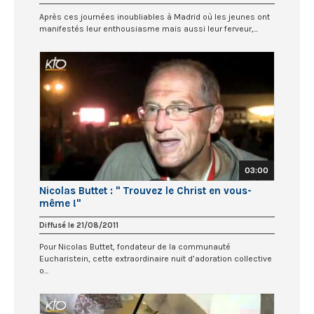
Après ces journées inoubliables à Madrid où les jeunes ont
manifestés leur enthousiasme mais aussi leur ferveur,...
03:00
Nicolas Buttet : " Trouvez le Christ en vous-
même !"
Diffusé le 21/08/2011
Pour Nicolas Buttet, fondateur de la communauté
Eucharistein, cette extraordinaire nuit d’adoration collective
o...