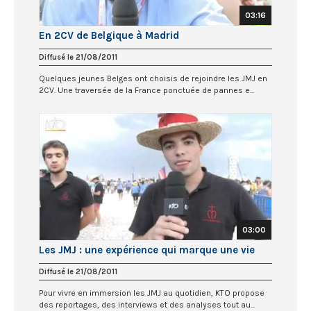
03:16
En 2CV de Belgique à Madrid
Diffusé le 21/08/2011
Quelques jeunes Belges ont choisis de rejoindre les JMJ en
2CV. Une traversée de la France ponctuée de pannes e...
03:00
Les JMJ : une expérience qui marque une vie
Diffusé le 21/08/2011
Pour vivre en immersion les JMJ au quotidien, KTO propose
des reportages, des interviews et des analyses tout au...