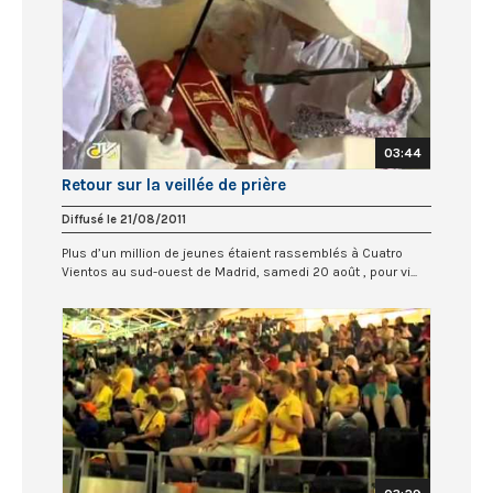
03:44
Retour sur la veillée de prière
Diffusé le 21/08/2011
Plus d’un million de jeunes étaient rassemblés à Cuatro
Vientos au sud-ouest de Madrid, samedi 20 août , pour vi...