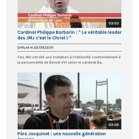
03:03
Cardinal Philippe Barbarin : " Le véritable leader
des JMJ c’est le Christ ! "
Diffusé le 22/08/2011
Ces JMJ ont été une invitation à l’intériorité conformément à
la personnalité de Benoit XVI selon le cardinal Ba...
03:39
Père Jacquinet : une nouvelle génération