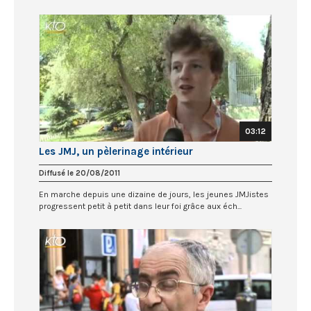
03:12
Les JMJ, un pèlerinage intérieur
Diffusé le 20/08/2011
En marche depuis une dizaine de jours, les jeunes JMJistes
progressent petit à petit dans leur foi grâce aux éch...