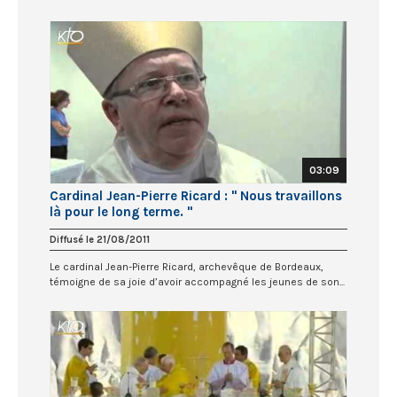
03:09
Cardinal Jean-Pierre Ricard : " Nous travaillons
là pour le long terme. "
Diffusé le 21/08/2011
Le cardinal Jean-Pierre Ricard, archevêque de Bordeaux,
témoigne de sa joie d’avoir accompagné les jeunes de son...