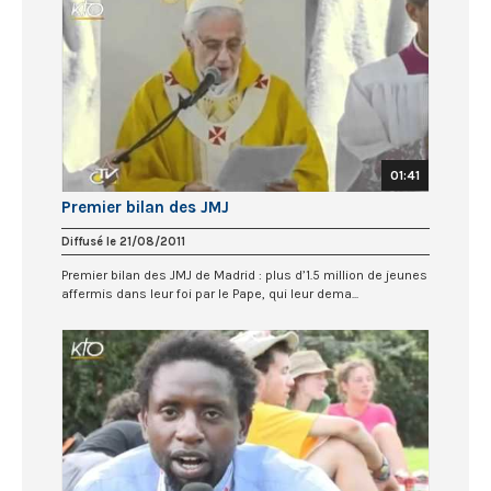
01:41
Premier bilan des JMJ
Diffusé le 21/08/2011
Premier bilan des JMJ de Madrid : plus d’1.5 million de jeunes
affermis dans leur foi par le Pape, qui leur dema...