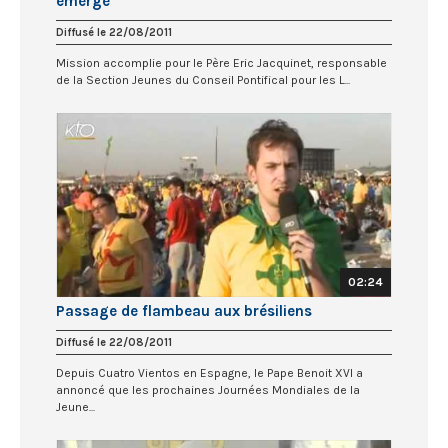
émerge
Diffusé le 22/08/2011
Mission accomplie pour le Père Eric Jacquinet, responsable
de la Section Jeunes du Conseil Pontifical pour les L...
02:24
Passage de flambeau aux brésiliens
Diffusé le 22/08/2011
Depuis Cuatro Vientos en Espagne, le Pape Benoit XVI a
annoncé que les prochaines Journées Mondiales de la
Jeune...