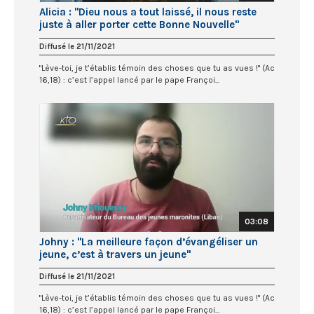
Alicia : "Dieu nous a tout laissé, il nous reste
juste à aller porter cette Bonne Nouvelle"
Diffusé le 21/11/2021
"Lève-toi, je t’établis témoin des choses que tu as vues !" (Ac
16,18) : c’est l’appel lancé par le pape Françoi...
03:08
Johny : "La meilleure façon d’évangéliser un
jeune, c’est à travers un jeune"
Diffusé le 21/11/2021
"Lève-toi, je t’établis témoin des choses que tu as vues !" (Ac
16,18) : c’est l’appel lancé par le pape Françoi...