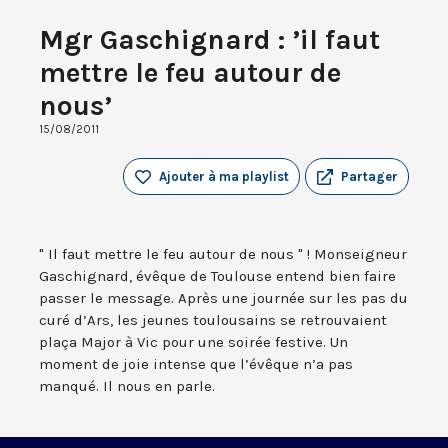
Mgr Gaschignard : ’il faut
mettre le feu autour de
nous’
15/08/2011
Ajouter à ma playlist
Partager
" Il faut mettre le feu autour de nous " ! Monseigneur
Gaschignard, évêque de Toulouse entend bien faire
passer le message. Après une journée sur les pas du
curé d’Ars, les jeunes toulousains se retrouvaient
plaça Major à Vic pour une soirée festive. Un
moment de joie intense que l’évêque n’a pas
manqué. Il nous en parle.