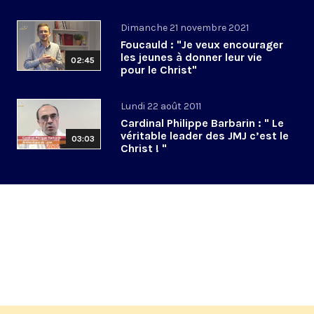
Dimanche 21 novembre 2021
Foucauld : "Je veux encourager
les jeunes à donner leur vie
02:45
pour le Christ"
Lundi 22 août 2011
Cardinal Philippe Barbarin : " Le
véritable leader des JMJ c’est le
03:03
Christ ! "