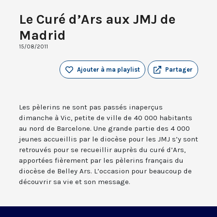
Le Curé d’Ars aux JMJ de
Madrid
15/08/2011
Ajouter à ma playlist
Partager
Les pèlerins ne sont pas passés inaperçus
dimanche à Vic, petite de ville de 40 000 habitants
au nord de Barcelone. Une grande partie des 4 000
jeunes accueillis par le diocèse pour les JMJ s’y sont
retrouvés pour se recueillir auprès du curé d’Ars,
apportées fièrement par les pèlerins français du
diocèse de Belley Ars. L’occasion pour beaucoup de
découvrir sa vie et son message.