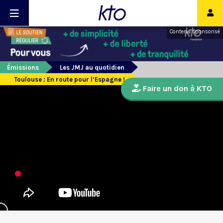
Contenu sponsorisé
Émissions
Les JMJ au quotidien
Toulouse : En route pour l’Espagne !
Faire un don à KTO