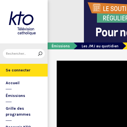
Émissions
Les JMJ au quotidien
Se connecter
Accueil
Émissions
Grille des
programmes