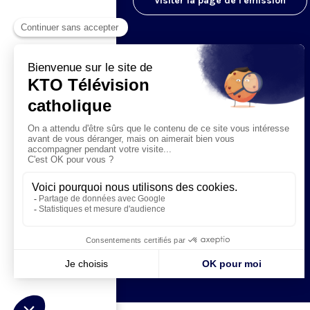
Visiter la page de l'émission