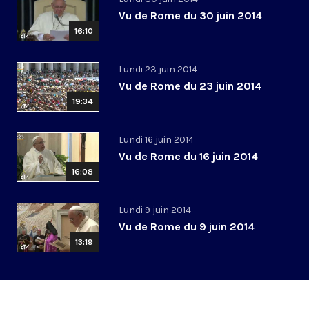
Vu de Rome du 30 juin 2014
16:10
Lundi 23 juin 2014
Vu de Rome du 23 juin 2014
19:34
Lundi 16 juin 2014
Vu de Rome du 16 juin 2014
16:08
Lundi 9 juin 2014
Vu de Rome du 9 juin 2014
13:19