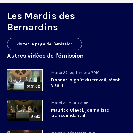
Les Mardis des
Bernardins
Visiter la page de l'émission
Autres vidéos de l'émission
Mardi 27 septembre 2016
Donner le goût du travail, c’est
vital !
01:31:02
Mardi 29 mars 2016
Maurice Clavel, journaliste
transcendantal
54:13