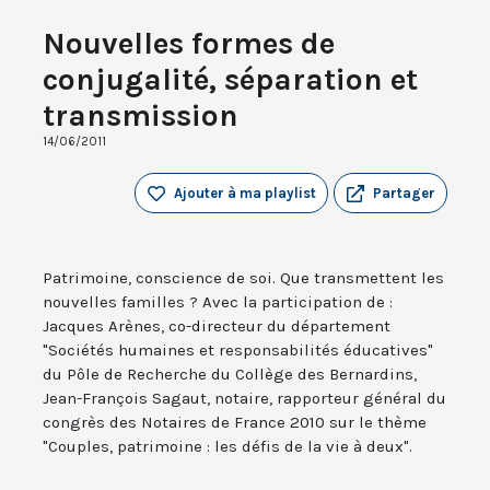
Nouvelles formes de
conjugalité, séparation et
transmission
14/06/2011
Ajouter à ma playlist
Partager
Patrimoine, conscience de soi. Que transmettent les
nouvelles familles ? Avec la participation de :
Jacques Arènes, co-directeur du département
"Sociétés humaines et responsabilités éducatives"
du Pôle de Recherche du Collège des Bernardins,
Jean-François Sagaut, notaire, rapporteur général du
congrès des Notaires de France 2010 sur le thème
"Couples, patrimoine : les défis de la vie à deux".