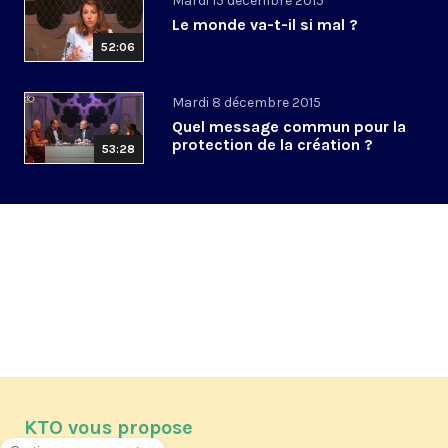
Mardi 15 décembre 2015
Le monde va-t-il si mal ?
52:06
Mardi 8 décembre 2015
Quel message commun pour la
protection de la création ?
53:28
KTO vous propose