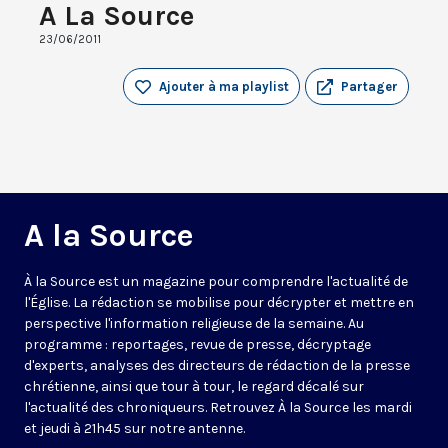
A La Source
23/06/2011
Ajouter à ma playlist
Partager
A la Source
À la Source est un magazine pour comprendre l'actualité de
l'Église. La rédaction se mobilise pour décrypter et mettre en
perspective l'information religieuse de la semaine. Au
programme : reportages, revue de presse, décryptage
d'experts, analyses des directeurs de rédaction de la presse
chrétienne, ainsi que tour à tour, le regard décalé sur
l'actualité des chroniqueurs. Retrouvez À la Source les mardi
et jeudi à 21h45 sur notre antenne.