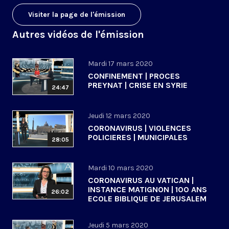
Visiter la page de l'émission
Autres vidéos de l'émission
Mardi 17 mars 2020
CONFINEMENT | PROCES
PREYNAT | CRISE EN SYRIE
24:47
Jeudi 12 mars 2020
CORONAVIRUS | VIOLENCES
POLICIERES | MUNICIPALES
28:05
Mardi 10 mars 2020
CORONAVIRUS AU VATICAN |
INSTANCE MATIGNON | 100 ANS
26:02
ECOLE BIBLIQUE DE JERUSALEM
Jeudi 5 mars 2020