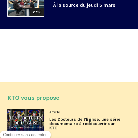
À la source du jeudi 5 mars
27:13
KTO vous propose
Article
Les Docteurs de l'Église, une série
documentaire à redécouvrir sur
KTO