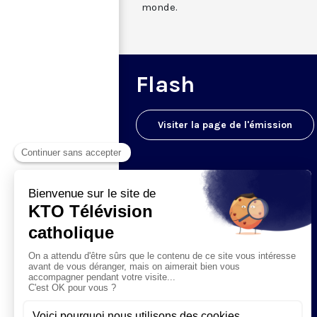
monde.
Flash
Visiter la page de l'émission