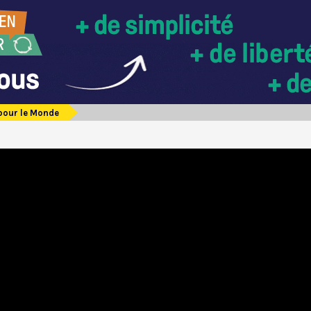
pour le Monde