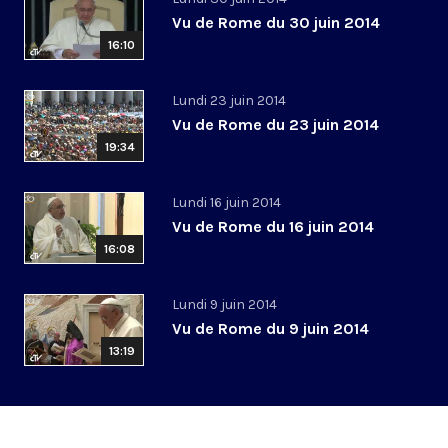
Vu de Rome du 30 juin 2014
16:10
Lundi 23 juin 2014
Vu de Rome du 23 juin 2014
19:34
Lundi 16 juin 2014
Vu de Rome du 16 juin 2014
16:08
Lundi 9 juin 2014
Vu de Rome du 9 juin 2014
13:19