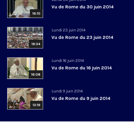
Vu de Rome du 30 juin 2014
16:10
Lundi 23 juin 2014
Vu de Rome du 23 juin 2014
19:34
Lundi 16 juin 2014
Vu de Rome du 16 juin 2014
16:08
Lundi 9 juin 2014
Vu de Rome du 9 juin 2014
13:19