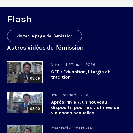
Flash
Visiter la page de l'émission
Autres vidéos de l'émission
Vendredi 27 mars 2026
CEF : Education, liturgie et
tradition
03:09
Jeudi 26 mars 2026
Après l’INIRR, un nouveau
dispositif pour les victimes de
03:00
violences sexuelles
Mercredi 25 mars 2026