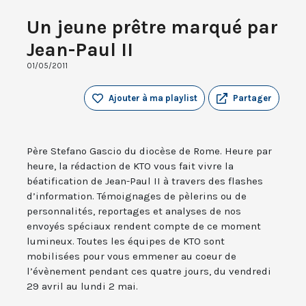
Un jeune prêtre marqué par
Jean-Paul II
01/05/2011
Ajouter à ma playlist
Partager
Père Stefano Gascio du diocèse de Rome. Heure par
heure, la rédaction de KTO vous fait vivre la
béatification de Jean-Paul II à travers des flashes
d’information. Témoignages de pèlerins ou de
personnalités, reportages et analyses de nos
envoyés spéciaux rendent compte de ce moment
lumineux. Toutes les équipes de KTO sont
mobilisées pour vous emmener au coeur de
l’évènement pendant ces quatre jours, du vendredi
29 avril au lundi 2 mai.