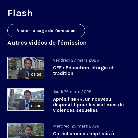
Flash
Visiter la page de l'émission
Autres vidéos de l'émission
Vendredi 27 mars 2026
CEF : Education, liturgie et
tradition
03:09
Jeudi 26 mars 2026
Après l’INIRR, un nouveau
dispositif pour les victimes de
03:00
violences sexuelles
Mercredi 25 mars 2026
Catéchumènes baptisés à