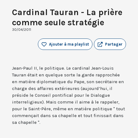
Cardinal Tauran - La prière
comme seule stratégie
30/04/2011
Ajouter à ma playlist
Partager
Jean-Paul II, le politique. Le cardinal Jean-Louis
Tauran était en quelque sorte la garde rapprochée
en matière diplomatique du Pape, son secrétaire en
charge des affaires extérieures (aujourd’hui, il
préside le Conseil pontifical pour le Dialogue
interreligieux). Mais comme il aime à le rappeler,
pour le Saint-Père, même en matière politique " tout
commençait dans sa chapelle et tout finissait dans
sa chapelle ".