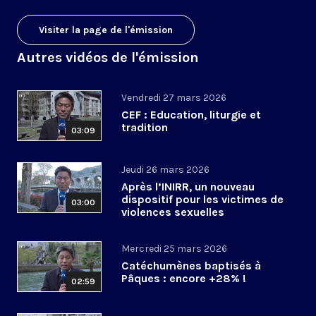
Visiter la page de l'émission
Autres vidéos de l'émission
Vendredi 27 mars 2026
CEF : Education, liturgie et
tradition
03:09
Jeudi 26 mars 2026
Après l’INIRR, un nouveau
dispositif pour les victimes de
03:00
violences sexuelles
Mercredi 25 mars 2026
Catéchumènes baptisés à
Pâques : encore +28% !
02:59