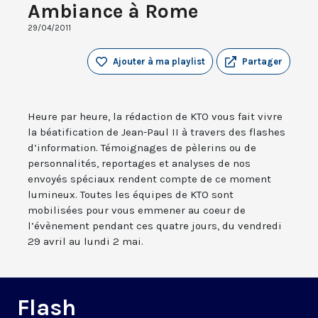
Ambiance à Rome
29/04/2011
Ajouter à ma playlist
Partager
Heure par heure, la rédaction de KTO vous fait vivre
la béatification de Jean-Paul II à travers des flashes
d’information. Témoignages de pèlerins ou de
personnalités, reportages et analyses de nos
envoyés spéciaux rendent compte de ce moment
lumineux. Toutes les équipes de KTO sont
mobilisées pour vous emmener au coeur de
l’évènement pendant ces quatre jours, du vendredi
29 avril au lundi 2 mai.
Flash