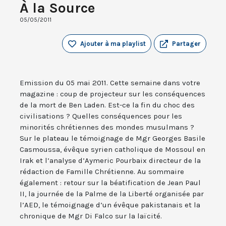
À la Source
05/05/2011
Ajouter à ma playlist
Partager
Emission du 05 mai 2011. Cette semaine dans votre
magazine : coup de projecteur sur les conséquences
de la mort de Ben Laden. Est-ce la fin du choc des
civilisations ? Quelles conséquences pour les
minorités chrétiennes des mondes musulmans ?
Sur le plateau le témoignage de Mgr Georges Basile
Casmoussa, évêque syrien catholique de Mossoul en
Irak et l’analyse d’Aymeric Pourbaix directeur de la
rédaction de Famille Chrétienne. Au sommaire
également : retour sur la béatification de Jean Paul
II, la journée de la Palme de la Liberté organisée par
l’AED, le témoignage d’un évêque pakistanais et la
chronique de Mgr Di Falco sur la laïcité.