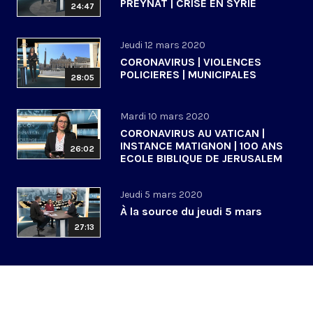
PREYNAT | CRISE EN SYRIE
24:47
Jeudi 12 mars 2020
CORONAVIRUS | VIOLENCES
POLICIERES | MUNICIPALES
28:05
Mardi 10 mars 2020
CORONAVIRUS AU VATICAN |
INSTANCE MATIGNON | 100 ANS
26:02
ECOLE BIBLIQUE DE JERUSALEM
Jeudi 5 mars 2020
À la source du jeudi 5 mars
27:13