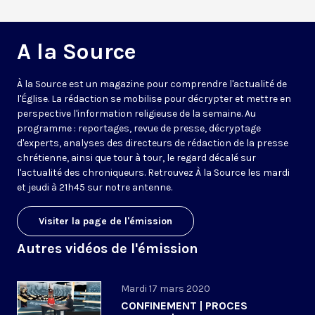
A la Source
À la Source est un magazine pour comprendre l'actualité de
l'Église. La rédaction se mobilise pour décrypter et mettre en
perspective l'information religieuse de la semaine. Au
programme : reportages, revue de presse, décryptage
d'experts, analyses des directeurs de rédaction de la presse
chrétienne, ainsi que tour à tour, le regard décalé sur
l'actualité des chroniqueurs. Retrouvez À la Source les mardi
et jeudi à 21h45 sur notre antenne.
Visiter la page de l'émission
Autres vidéos de l'émission
Mardi 17 mars 2020
CONFINEMENT | PROCES