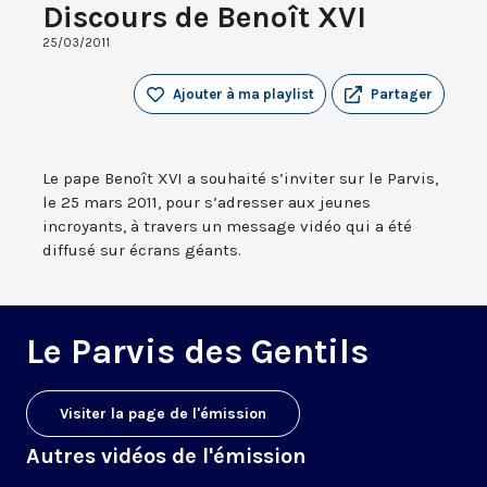
Discours de Benoît XVI
25/03/2011
Ajouter à ma playlist
Partager
Le pape Benoît XVI a souhaité s’inviter sur le Parvis,
le 25 mars 2011, pour s’adresser aux jeunes
incroyants, à travers un message vidéo qui a été
diffusé sur écrans géants.
Le Parvis des Gentils
Visiter la page de l'émission
Autres vidéos de l'émission