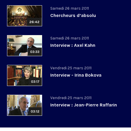
Samedi 26 mars 2011
Chercheurs d’absolu
26:42
Samedi 26 mars 2011
Interview : Axel Kahn
03:33
Vendredi 25 mars 2011
Interview - Irina Bokova
03:17
Vendredi 25 mars 2011
Interview : Jean-Pierre Raffarin
03:12