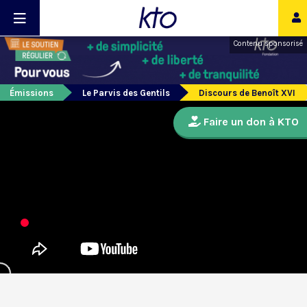
Contenu sponsorisé
Émissions
Le Parvis des Gentils
Discours de Benoît XVI
Faire un don à KTO