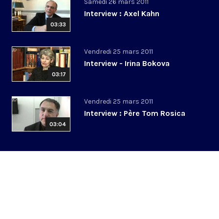
Samedi 26 mars 2011
Interview : Axel Kahn
03:33
Vendredi 25 mars 2011
Interview - Irina Bokova
03:17
Vendredi 25 mars 2011
Interview : Père Tom Rosica
03:04