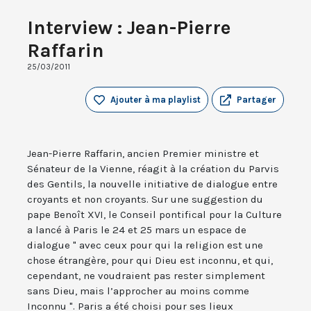
Interview : Jean-Pierre
Raffarin
25/03/2011
Ajouter à ma playlist
Partager
Jean-Pierre Raffarin, ancien Premier ministre et
Sénateur de la Vienne, réagit à la création du Parvis
des Gentils, la nouvelle initiative de dialogue entre
croyants et non croyants. Sur une suggestion du
pape Benoît XVI, le Conseil pontifical pour la Culture
a lancé à Paris le 24 et 25 mars un espace de
dialogue " avec ceux pour qui la religion est une
chose étrangère, pour qui Dieu est inconnu, et qui,
cependant, ne voudraient pas rester simplement
sans Dieu, mais l’approcher au moins comme
Inconnu ". Paris a été choisi pour ses lieux