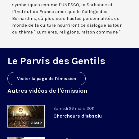
symboliques comme l’UNESCO, la Sorbonne et
l’Institut de France ainsi que le Collège des
Bernardins, où plusieurs hautes personnalités du
monde de la culture nourriront ce dialogue autour
du thème " Lumières, religions, raison commune ".
Le Parvis des Gentils
Visiter la page de l'émission
Autres vidéos de l'émission
Samedi 26 mars 2011
Chercheurs d’absolu
26:42