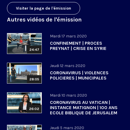
Visiter la page de l'émission
Autres vidéos de l'émission
Mardi 17 mars 2020
CONFINEMENT | PROCES
PREYNAT | CRISE EN SYRIE
24:47
Jeudi 12 mars 2020
CORONAVIRUS | VIOLENCES
POLICIERES | MUNICIPALES
28:05
Mardi 10 mars 2020
CORONAVIRUS AU VATICAN |
INSTANCE MATIGNON | 100 ANS
26:02
ECOLE BIBLIQUE DE JERUSALEM
Jeudi 5 mars 2020