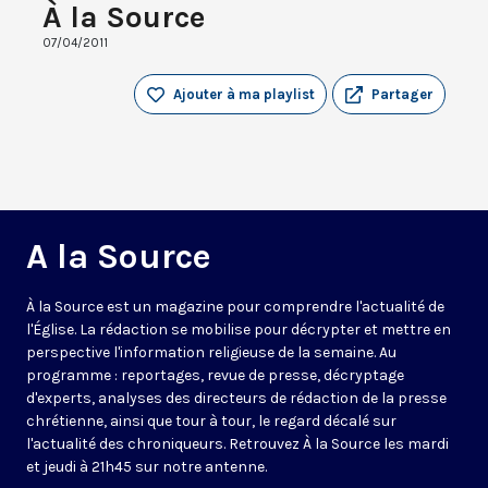
À la Source
07/04/2011
Ajouter à ma playlist
Partager
A la Source
À la Source est un magazine pour comprendre l'actualité de
l'Église. La rédaction se mobilise pour décrypter et mettre en
perspective l'information religieuse de la semaine. Au
programme : reportages, revue de presse, décryptage
d'experts, analyses des directeurs de rédaction de la presse
chrétienne, ainsi que tour à tour, le regard décalé sur
l'actualité des chroniqueurs. Retrouvez À la Source les mardi
et jeudi à 21h45 sur notre antenne.