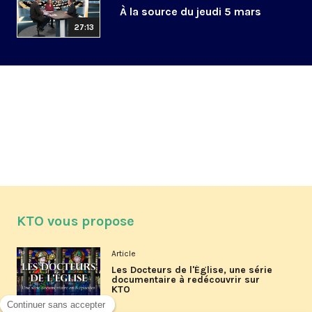
À la source du jeudi 5 mars
27:13
KTO vous propose
Article
Les Docteurs de l'Église, une série
documentaire à redécouvrir sur
KTO