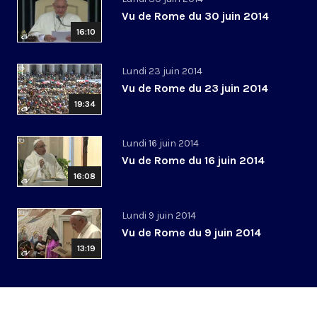
Vu de Rome du 30 juin 2014
16:10
Lundi 23 juin 2014
Vu de Rome du 23 juin 2014
19:34
Lundi 16 juin 2014
Vu de Rome du 16 juin 2014
16:08
Lundi 9 juin 2014
Vu de Rome du 9 juin 2014
13:19