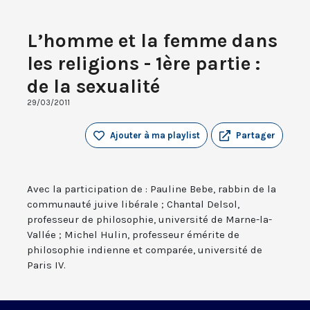
L’homme et la femme dans
les religions - 1ère partie :
de la sexualité
29/03/2011
Ajouter à ma playlist
Partager
Avec la participation de : Pauline Bebe, rabbin de la
communauté juive libérale ; Chantal Delsol,
professeur de philosophie, université de Marne-la-
Vallée ; Michel Hulin, professeur émérite de
philosophie indienne et comparée, université de
Paris IV.