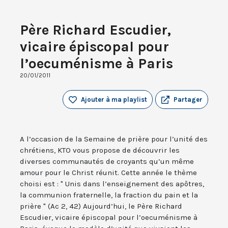
Père Richard Escudier,
vicaire épiscopal pour
l’oecuménisme à Paris
20/01/2011
Ajouter à ma playlist
Partager
A l’occasion de la Semaine de prière pour l’unité des
chrétiens, KTO vous propose de découvrir les
diverses communautés de croyants qu’un même
amour pour le Christ réunit. Cette année le thème
choisi est : " Unis dans l’enseignement des apôtres,
la communion fraternelle, la fraction du pain et la
prière " (Ac 2, 42) Aujourd’hui, le Père Richard
Escudier, vicaire épiscopal pour l’oecuménisme à