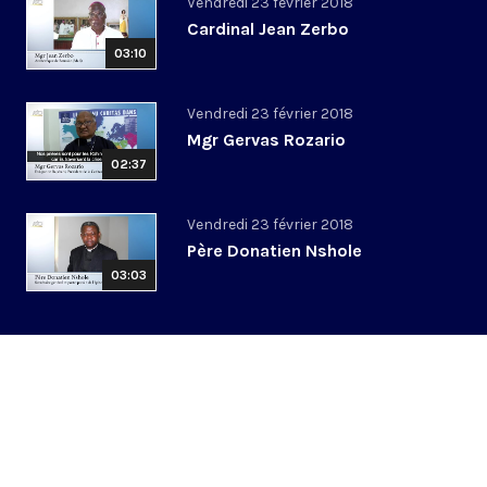
Vendredi 23 février 2018
Cardinal Jean Zerbo
03:10
Vendredi 23 février 2018
Mgr Gervas Rozario
02:37
Vendredi 23 février 2018
Père Donatien Nshole
03:03